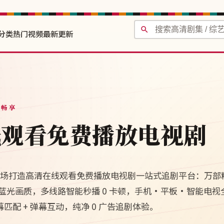
分类
热门视频
最新更新
费畅享
线观看免费播放电视剧
清剧场打造高清在线观看免费播放电视剧一站式追剧平台：万部
 4K 蓝光画质，多线路智能秒播 0 卡顿，手机·平板·智能电
幕匹配 + 弹幕互动，纯净 0 广告追剧体验。