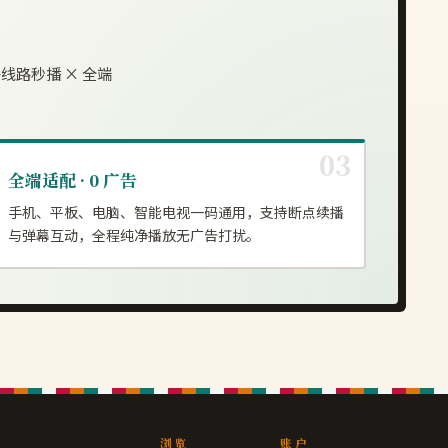
线路秒播 × 全端
全端适配 · 0 广告
手机、平板、电脑、智能电视一码通用，支持断点续播
与弹幕互动，全程纯净播放无广告打扰。
浏览
账户