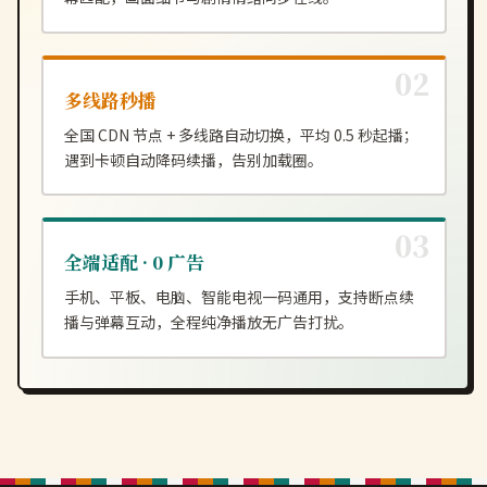
多线路秒播
全国 CDN 节点 + 多线路自动切换，平均 0.5 秒起播；
遇到卡顿自动降码续播，告别加载圈。
全端适配 · 0 广告
手机、平板、电脑、智能电视一码通用，支持断点续
播与弹幕互动，全程纯净播放无广告打扰。