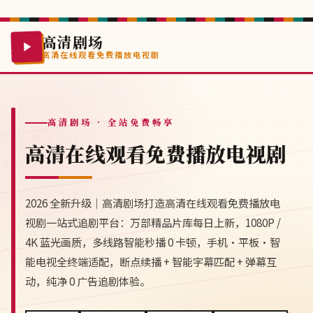
高清剧场
高清在线观看免费播放电视剧
高清剧场
· 全站免费畅享
高清在线观看免费播放电视剧
2026 全新升级｜高清剧场打造高清在线观看免费播放电
视剧一站式追剧平台：万部精品片库每日上新，1080P /
4K 蓝光画质，多线路智能秒播 0 卡顿，手机·平板·智
能电视全终端适配，断点续播 + 智能字幕匹配 + 弹幕互
动，纯净 0 广告追剧体验。